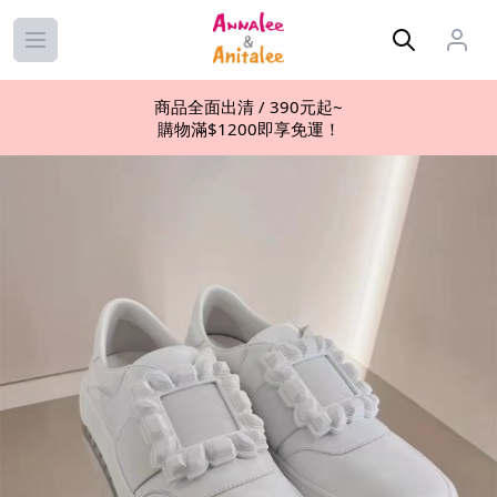
Open main menu
商品全面出清 / 390元起~
購物滿$1200即享免運！