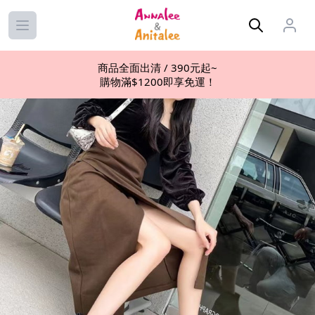
Open main menu
商品全面出清 / 390元起~
購物滿$1200即享免運！