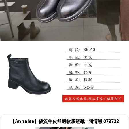
【Annalee】優質牛皮舒適軟底短靴 - 閒情黑 073728