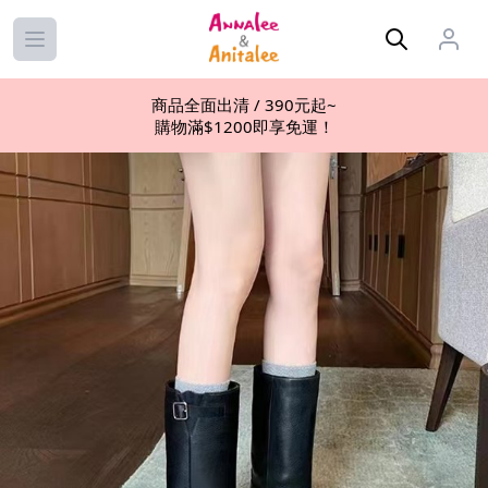
Open main menu
商品全面出清 / 390元起~
購物滿$1200即享免運！