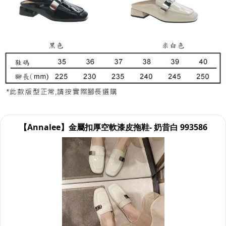
【Annalee】金屬扣厚空軟漆皮拖鞋- 奶昔白 993586