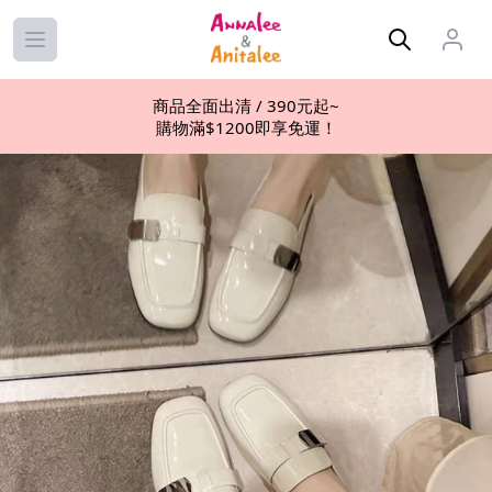
Open main menu
商品全面出清 / 390元起~
購物滿$1200即享免運！