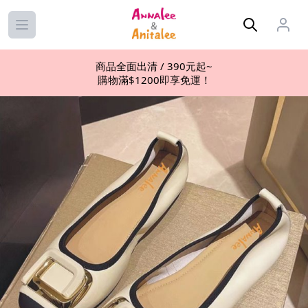
Open main menu
商品全面出清 / 390元起~
購物滿$1200即享免運！