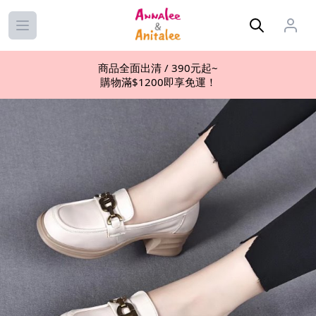
Open main menu
商品全面出清 / 390元起~
購物滿$1200即享免運！