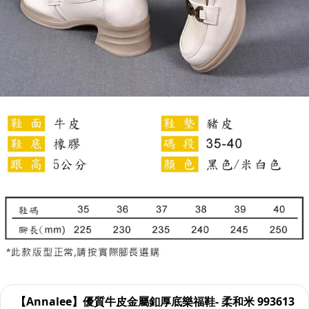
【Annalee】優質牛皮金屬釦厚底樂福鞋- 柔和米 993613