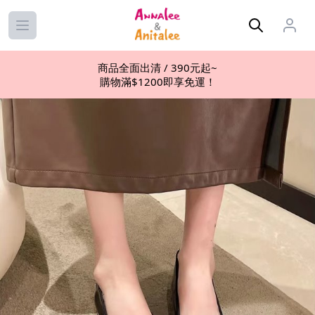
Open main menu
商品全面出清 / 390元起~
購物滿$1200即享免運！