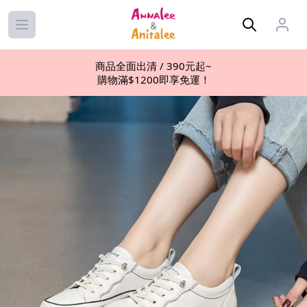
Open main menu
商品全面出清 / 390元起~
購物滿$1200即享免運！