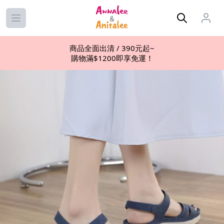
Open main menu
商品全面出清 / 390元起~
購物滿$1200即享免運！