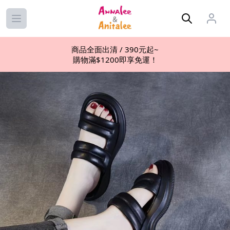
Open main menu
商品全面出清 / 390元起~
購物滿$1200即享免運！