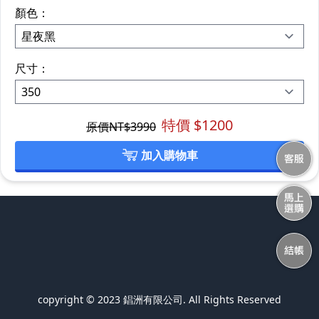
顏色：
尺寸：
特價 $
1200
原價NT$
3990
加入購物車
copyright © 2023 錩洲有限公司. All Rights Reserved